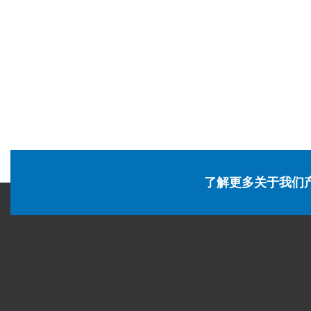
了解更多关于我们